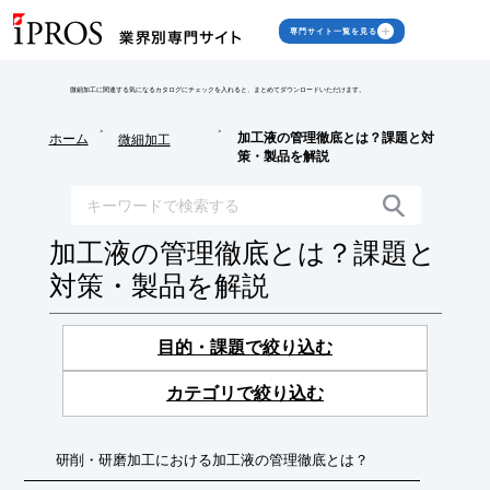
専門サイト一覧を見る
微細加工に関連する気になるカタログにチェックを入れると、まとめてダウンロードいただけます。
>
>
加工液の管理徹底とは？課題と対
ホーム
微細加工
策・製品を解説
加工液の管理徹底とは？課題と
対策・製品を解説
目的・課題で絞り込む
カテゴリで絞り込む
研削・研磨加工における加工液の管理徹底とは？