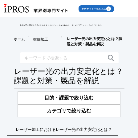
専門サイト一覧を見る
微細加工に関連する気になるカタログにチェックを入れると、まとめてダウンロードいただけます。
>
>
レーザー光の出力安定化とは？課
ホーム
微細加工
題と対策・製品を解説
レーザー光の出力安定化とは？
課題と対策・製品を解説
目的・課題で絞り込む
カテゴリで絞り込む
レーザー加工におけるレーザー光の出力安定化とは？