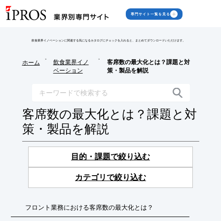
専門サイト一覧を見る
飲食業界イノベーションに関連する気になるカタログにチェックを入れると、まとめてダウンロードいただけます。
>
>
飲食業界イノ
客席数の最大化とは？課題と対
ホーム
ベーション
策・製品を解説
客席数の最大化とは？課題と対
策・製品を解説
目的・課題で絞り込む
カテゴリで絞り込む
フロント業務における客席数の最大化とは？