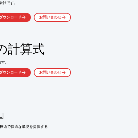
社です。

ダウンロード
お問い合わせ
販売

の計算式
お問い合わせ下さい。
表す。
ダウンロード
お問い合わせ
』
技術で快適な環境を提供する
