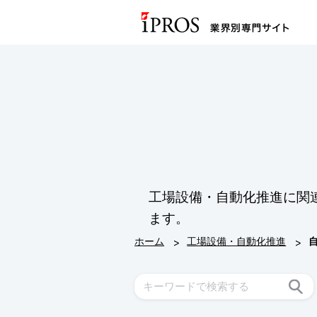
工場設備・自動化推進に関
ます。
>
>
ホーム
工場設備・自動化推進