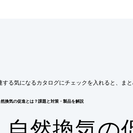
連する気になるカタログにチェックを入れると、まと
自然換気の促進とは？課題と対策・製品を解説
自然換気の