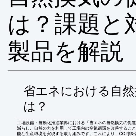
は？課題と
製品を解説
省エネにおける自然
は？
工場設備・自動化推進業界における「省エネの自然換気の促進
減らし、自然の力を利用して工場内の空気循環を改善すること
能な生産環境を実現する取り組みです。これにより、CO2排