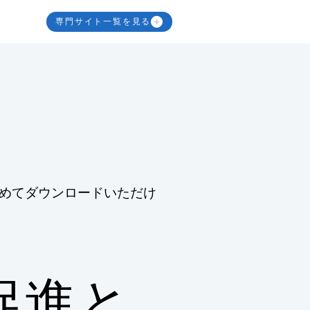
専門サイト一覧を見る
めてダウンロードいただけ
促進と