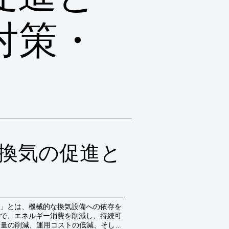
対策・
換気の促進と
」とは、機械的な換気設備への依存を
で、エネルギー消費を削減し、持続可
出量の削減、運用コストの低減、そして