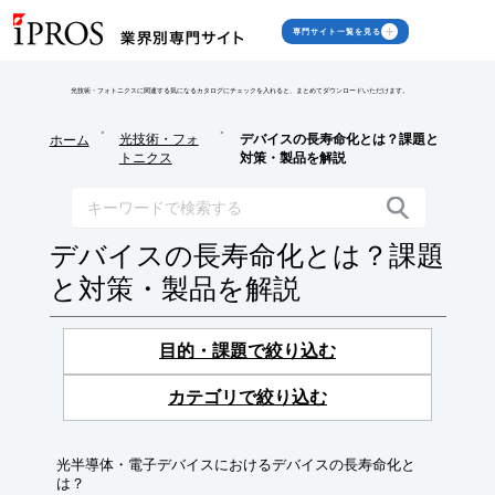
専門サイト一覧を見る
光技術・フォトニクスに関連する気になるカタログにチェックを入れると、まとめてダウンロードいただけます。
>
>
光技術・フォ
デバイスの長寿命化とは？課題と
ホーム
トニクス
対策・製品を解説
デバイスの長寿命化とは？課題
と対策・製品を解説
目的・課題で絞り込む
カテゴリで絞り込む
光半導体・電子デバイスにおけるデバイスの長寿命化と
は？