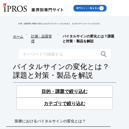
専門サイト一覧を見る
計測・品質管理に関連する気になるカタログにチェックを入れると、まとめてダウンロードいただけます。
>
>
計測・品質管
バイタルサインの変化とは？課題
ホーム
理
と対策・製品を解説
バイタルサインの変化とは？
課題と対策・製品を解説
目的・課題で絞り込む
カテゴリで絞り込む
医療におけるバイタルサインの変化とは？