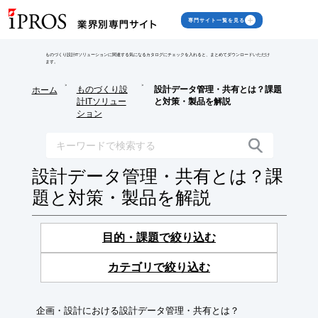
専門サイト一覧を見る
ものづくり設計ITソリューションに関連する気になるカタログにチェックを入れると、まとめてダウンロードいただけ
ます。
>
>
ものづくり設
設計データ管理・共有とは？課題
ホーム
計ITソリュー
と対策・製品を解説
ション
設計データ管理・共有とは？課
題と対策・製品を解説
目的・課題で絞り込む
カテゴリで絞り込む
企画・設計における設計データ管理・共有とは？