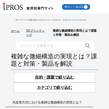
専門サイト一覧を見る
3Dプリンティングに関連する気になるカタログにチェックを入れると、まとめてダウンロードいただけます。
>
>
3Dプリンティ
複雑な微細構造の実現とは？課題
ホーム
ング
と対策・製品を解説
複雑な微細構造の実現とは？課
題と対策・製品を解説
目的・課題で絞り込む
カテゴリで絞り込む
光造形方式における複雑な微細構造の実現とは？