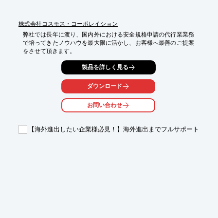
株式会社コスモス・コーポレイション
弊社では長年に渡り、国内外における安全規格申請の代行業業務
で培ってきたノウハウを最大限に活かし、お客様へ最善のご提案
をさせて頂きます。
製品を詳しく見る
ダウンロード
お問い合わせ
【海外進出したい企業様必見！】海外進出までフルサポート