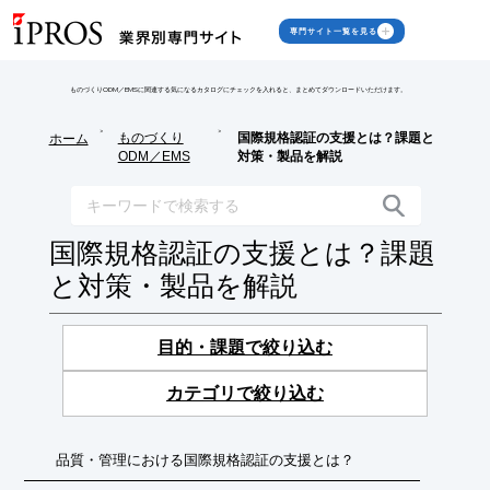
専門サイト一覧を見る
ものづくりODM／EMSに関連する気になるカタログにチェックを入れると、まとめてダウンロードいただけます。
>
>
ものづくり
国際規格認証の支援とは？課題と
ホーム
ODM／EMS
対策・製品を解説
国際規格認証の支援とは？課題
と対策・製品を解説
目的・課題で絞り込む
カテゴリで絞り込む
品質・管理における国際規格認証の支援とは？