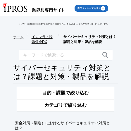
専門サイト一覧を見る
インフラ・設備保全DXに関連する気になるカタログにチェックを入れると、まとめてダウンロードいただけます。
>
>
インフラ・設
サイバーセキュリティ対策とは？
ホーム
備保全DX
課題と対策・製品を解説
サイバーセキュリティ対策と
は？課題と対策・製品を解説
目的・課題で絞り込む
カテゴリで絞り込む
安全対策（製造）におけるサイバーセキュリティ対策と
は？