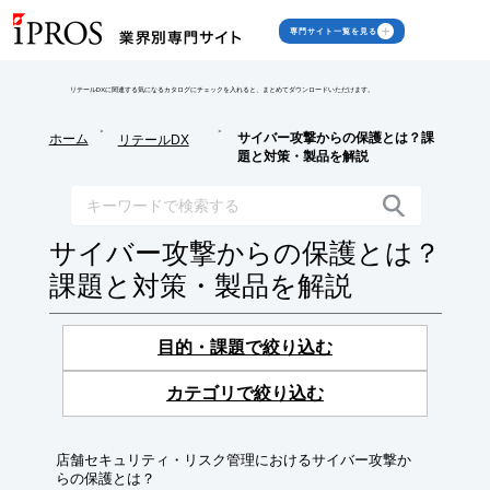
専門サイト一覧を見る
リテールDXに関連する気になるカタログにチェックを入れると、まとめてダウンロードいただけます。
>
>
サイバー攻撃からの保護とは？課
ホーム
リテールDX
題と対策・製品を解説
サイバー攻撃からの保護とは？
課題と対策・製品を解説
目的・課題で絞り込む
カテゴリで絞り込む
店舗セキュリティ・リスク管理におけるサイバー攻撃か
らの保護とは？