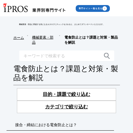
専門サイト一覧を見る
機械要素・部品に関連する気になるカタログにチェックを入れると、まとめてダウンロードいただけます。
>
>
機械要素・部
電食防止とは？課題と対策・製品
ホーム
品
を解説
電食防止とは？課題と対策・製
品を解説
目的・課題で絞り込む
カテゴリで絞り込む
接合・締結における電食防止とは？