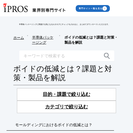
専門サイト一覧を見る
半導体パッケージングに関連する気になるカタログにチェックを入れると、まとめてダウンロードいただけます。
>
>
半導体パッケ
ボイドの低減とは？課題と対策・
ホーム
ージング
製品を解説
ボイドの低減とは？課題と対
策・製品を解説
目的・課題で絞り込む
カテゴリで絞り込む
モールディングにおけるボイドの低減とは？