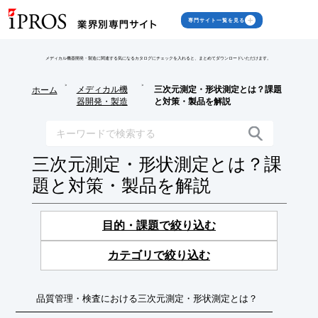
専門サイト一覧を見る
メディカル機器開発・製造に関連する気になるカタログにチェックを入れると、まとめてダウンロードいただけます。
>
>
メディカル機
三次元測定・形状測定とは？課題
ホーム
器開発・製造
と対策・製品を解説
三次元測定・形状測定とは？課
題と対策・製品を解説
目的・課題で絞り込む
カテゴリで絞り込む
品質管理・検査における三次元測定・形状測定とは？