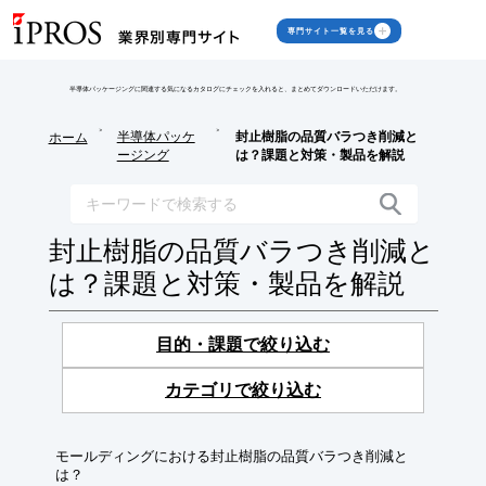
専門サイト一覧を見る
半導体パッケージングに関連する気になるカタログにチェックを入れると、まとめてダウンロードいただけます。
>
>
半導体パッケ
封止樹脂の品質バラつき削減と
ホーム
ージング
は？課題と対策・製品を解説
封止樹脂の品質バラつき削減と
は？課題と対策・製品を解説
目的・課題で絞り込む
カテゴリで絞り込む
モールディングにおける封止樹脂の品質バラつき削減と
は？