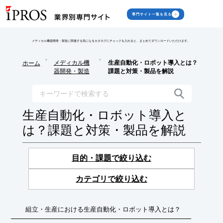
専門サイト一覧を見る
メディカル機器開発・製造に関連する気になるカタログにチェックを入れると、まとめてダウンロードいただけます。
>
>
メディカル機
生産自動化・ロボット導入とは？
ホーム
器開発・製造
課題と対策・製品を解説
生産自動化・ロボット導入と
は？課題と対策・製品を解説
目的・課題で絞り込む
カテゴリで絞り込む
組立・生産における生産自動化・ロボット導入とは？