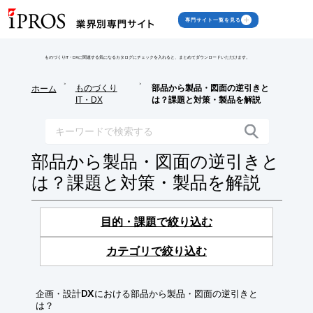
専門サイト一覧を見る
ものづくりIT・DXに関連する気になるカタログにチェックを入れると、まとめてダウンロードいただけます。
>
>
ものづくり
部品から製品・図面の逆引きと
ホーム
IT・DX
は？課題と対策・製品を解説
部品から製品・図面の逆引きと
は？課題と対策・製品を解説
目的・課題で絞り込む
カテゴリで絞り込む
企画・設計DXにおける部品から製品・図面の逆引きと
は？