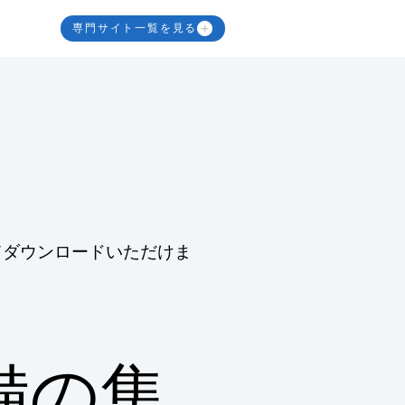
専門サイト一覧を見る
てダウンロードいただけま
備の集