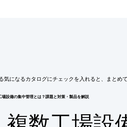
連する気になるカタログにチェックを入れると、まとめ
工場設備の集中管理とは？課題と対策・製品を解説
複数工場設