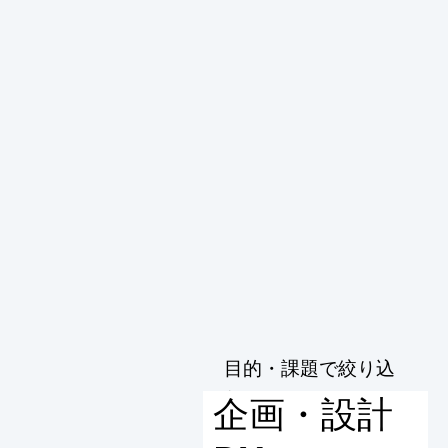
目的・課題で絞り込
む
企画・設計