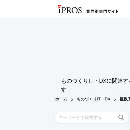
ものづくりIT・DXに関
す。
>
>
ホーム
ものづくりIT・DX
複数