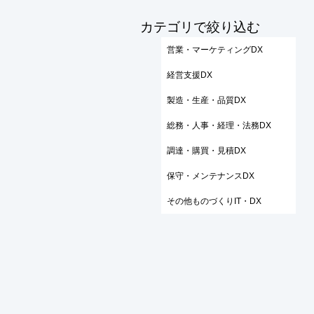
​カテゴリで絞り込む
営業・マーケティングDX
経営支援DX
製造・生産・品質DX
総務・人事・経理・法務DX
調達・購買・見積DX
保守・メンテナンスDX
その他ものづくりIT・DX