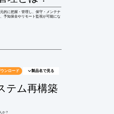
元的に把握・管理し、保守・メンテナ
、予知保全やリモート監視が可能にな
ダウンロード
製品名で見る
ステム再構築
か？
