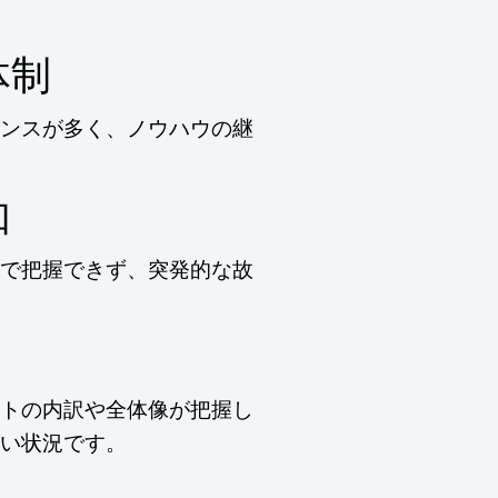
体制
ンスが多く、ノウハウの継
如
で把握できず、突発的な故
トの内訳や全体像が把握し
い状況です。