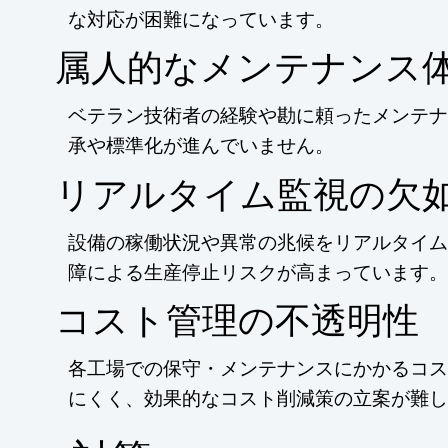
な対応が困難になっています。
属人的なメンテナンス
ベテラン技術者の経験や勘に頼ったメンテナ
承や標準化が進んでいません。
リアルタイム監視の欠
設備の稼働状況や異常の兆候をリアルタイム
障による生産停止リスクが高まっています。
コスト管理の不透明性
各工場での保守・メンテナンスにかかるコス
にくく、効果的なコスト削減策の立案が難し