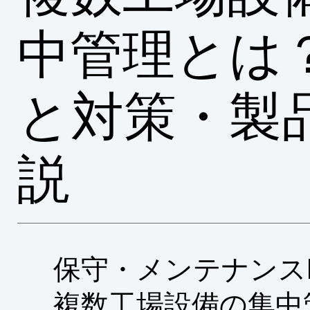
中管理とは
と対策・製
説
保守・メンテナンス
複数工場設備の集中