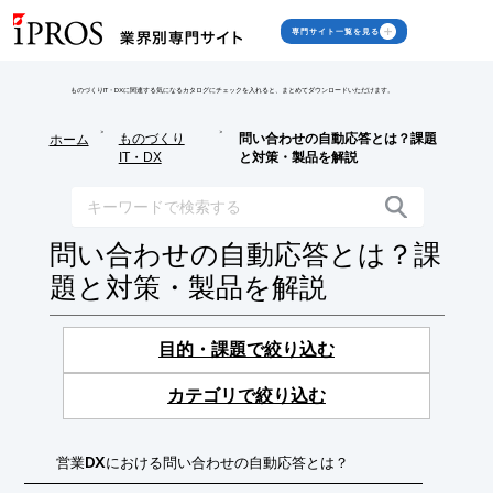
専門サイト一覧を見る
ものづくりIT・DXに関連する気になるカタログにチェックを入れると、まとめてダウンロードいただけます。
>
>
ものづくり
問い合わせの自動応答とは？課題
ホーム
IT・DX
と対策・製品を解説
問い合わせの自動応答とは？課
題と対策・製品を解説
目的・課題で絞り込む
カテゴリで絞り込む
営業DXにおける問い合わせの自動応答とは？